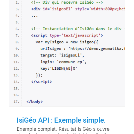
IsiGéo API : Exemple simple.
Exemple complet. Résultat IsiGéo s'ouvre