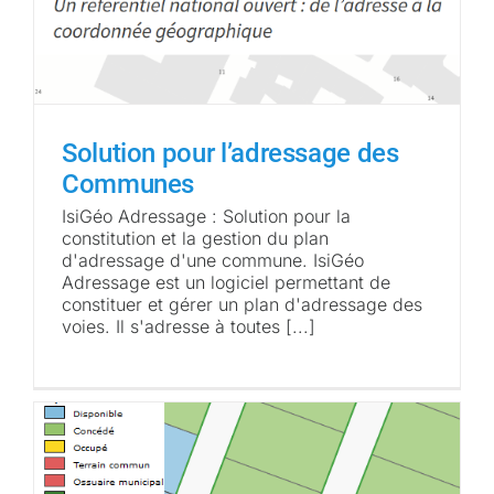
Solution pour l’adressage des
Communes
IsiGéo Adressage : Solution pour la
constitution et la gestion du plan
d'adressage d'une commune. IsiGéo
Adressage est un logiciel permettant de
constituer et gérer un plan d'adressage des
voies. Il s'adresse à toutes [...]