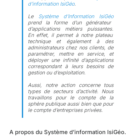
d’information IsiGéo
.
Le
Système d’Information IsiGéo
prend la forme d’un
générateur
d’applications métiers puissantes.
En effet, il permet à notre plateau
technique et également à des
administrateurs chez nos clients, de
paramétrer, mettre en service, et
déployer une infinité d’applications
correspondant à leurs besoins de
gestion ou d’exploitation.
Aussi,
n
otre action concerne tous
types de secteurs d’activité. Nous
travaillons
pour le compte de
la
sphère publique
aussi bien que pour
le compte
d’
entreprises privées.
A propos du Système d’information IsiGéo.