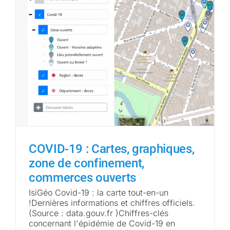
COVID-19 : Cartes, graphiques,
zone de confinement,
commerces ouverts
IsiGéo Covid-19 : la carte tout-en-un
!Dernières informations et chiffres officiels.
(Source : data.gouv.fr )Chiffres-clés
concernant l'épidémie de Covid-19 en