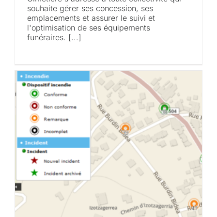
souhaite gérer ses concession, ses
emplacements et assurer le suivi et
l'optimisation de ses équipements
funéraires. [...]