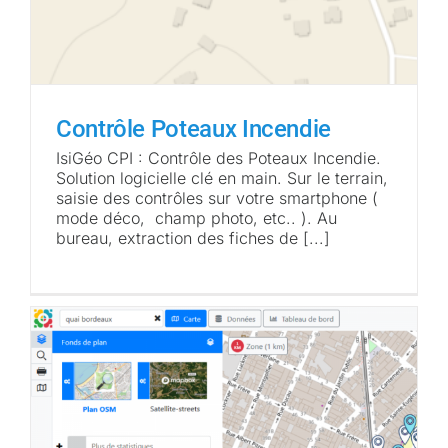
Contrôle Poteaux Incendie
IsiGéo CPI : Contrôle des Poteaux Incendie.
Solution logicielle clé en main. Sur le terrain,
saisie des contrôles sur votre smartphone (
mode déco, champ photo, etc.. ). Au
bureau, extraction des fiches de [...]