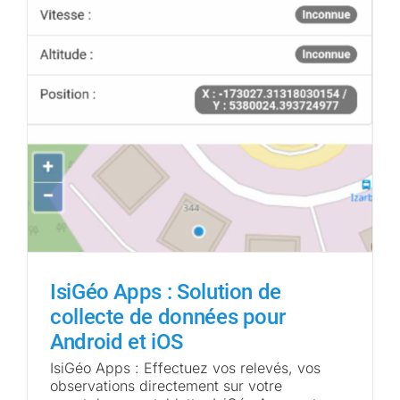
IsiGéo Apps : Solution de
collecte de données pour
Android et iOS
IsiGéo Apps : Effectuez vos relevés, vos
observations directement sur votre