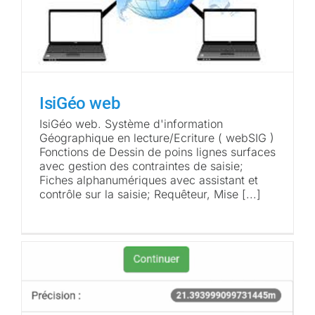
IsiGéo web
IsiGéo web. Système d'information
Géographique en lecture/Ecriture ( webSIG )
Fonctions de Dessin de poins lignes surfaces
avec gestion des contraintes de saisie;
Fiches alphanumériques avec assistant et
contrôle sur la saisie; Requêteur, Mise [...]