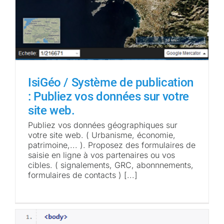
IsiGéo / Système de publication
: Publiez vos données sur votre
site web.
Publiez vos données géographiques sur
votre site web. ( Urbanisme, économie,
patrimoine,... ). Proposez des formulaires de
saisie en ligne à vos partenaires ou vos
cibles. ( signalements, GRC, abonnnements,
formulaires de contacts ) [...]