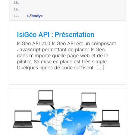
IsiGéo API : Présentation
IsiGéo API v1.0 IsiGéo API est un composant
Javascript permettant de placer IsiGéo,
dans n'importe quelle page web et de le
piloter. Sa mise en place est très simple.
Quelques lignes de code suffisent. [...]