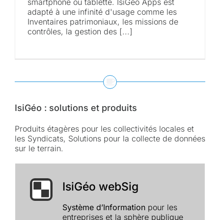
smartphone ou tablette. IsiGéo Apps est
adapté à une infinité d'usage comme les
Inventaires patrimoniaux, les missions de
contrôles, la gestion des [...]
IsiGéo : solutions et produits
Produits étagères pour les collectivités locales et
les Syndicats, Solutions pour la collecte de données
sur le terrain.
IsiGéo webSig
Système d’Information
pour les
entreprises et la sphère publique