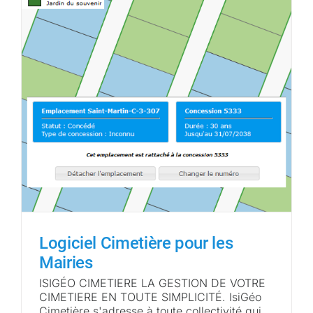
Logiciel Cimetière pour les
Mairies
ISIGÉO CIMETIERE LA GESTION DE VOTRE
CIMETIERE EN TOUTE SIMPLICITÉ. IsiGéo
Cimetière s'adresse à toute collectivité qui