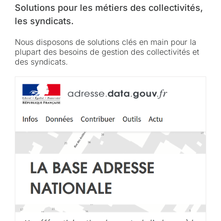
Solutions pour les métiers des collectivités,
les syndicats.
Nous disposons de solutions clés en main pour la
plupart des besoins de gestion des collectivités et
des syndicats.