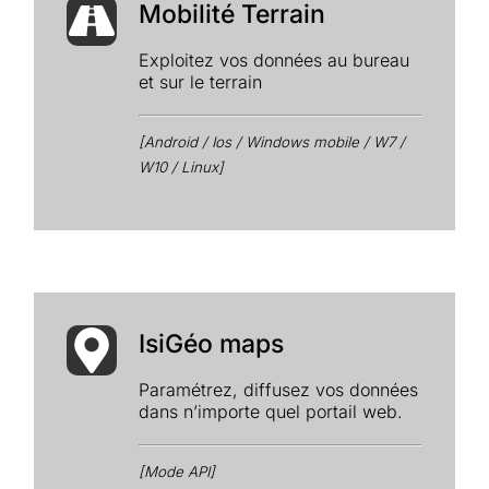
Mobilité Terrain
Exploitez vos données au bureau
et sur le terrain
[Android / Ios / Windows mobile / W7 /
W10 / Linux]
IsiGéo maps
Paramétrez, diffusez vos données
dans n’importe quel portail web.
[Mode API]