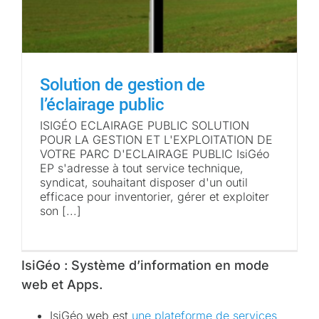
Solution de gestion de
l’éclairage public
ISIGÉO ECLAIRAGE PUBLIC SOLUTION
POUR LA GESTION ET L'EXPLOITATION DE
VOTRE PARC D'ECLAIRAGE PUBLIC IsiGéo
EP s'adresse à tout service technique,
syndicat, souhaitant disposer d'un outil
efficace pour inventorier, gérer et exploiter
son [...]
IsiGéo : Système d’information en mode
web et Apps.
IsiGéo web est
une plateforme de services