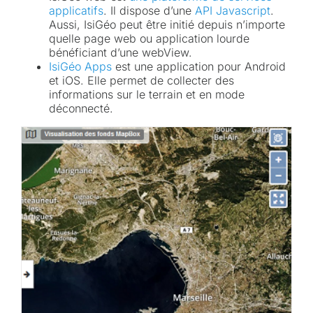
applicatifs
. Il dispose d’une
API Javascript
.
Aussi, IsiGéo peut être initié depuis n’importe
quelle page web ou application lourde
bénéficiant d’une webView.
IsiGéo Apps
est une application pour Android
et iOS. Elle permet de collecter des
informations sur le terrain et en mode
déconnecté.
r