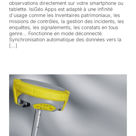
observations directement sur votre smartphone ou
tablette. IsiGéo Apps est adapté à une infinité
d'usage comme les Inventaires patrimoniaux, les
missions de contrôles, la gestion des incidents, les
enquêtes, les signalements, les constats en tous
genre... Fonctionne en mode déconnecté.
Synchronisation automatique des données vers la
[...]