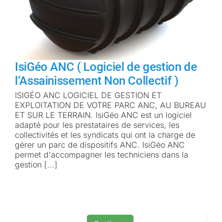
IsiGéo ANC ( Logiciel de gestion de
l’Assainissement Non Collectif )
ISIGÉO ANC LOGICIEL DE GESTION ET
EXPLOITATION DE VOTRE PARC ANC, AU BUREAU
ET SUR LE TERRAIN. IsiGéo ANC est un logiciel
adapté pour les prestataires de services, les
collectivités et les syndicats qui ont la charge de
gérer un parc de dispositifs ANC. IsiGéo ANC
permet d'accompagner les techniciens dans la
gestion [...]