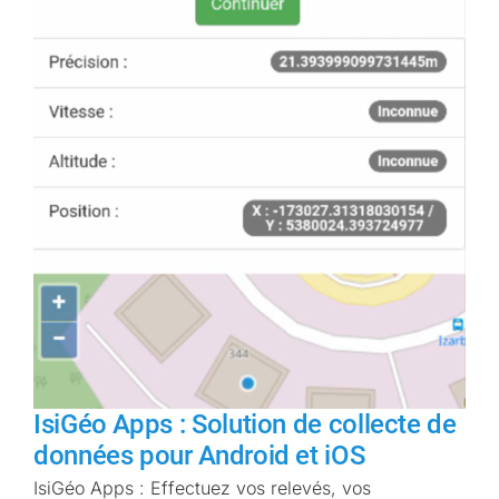
IsiGéo Apps : Solution de collecte de
données pour Android et iOS
IsiGéo Apps : Effectuez vos relevés, vos