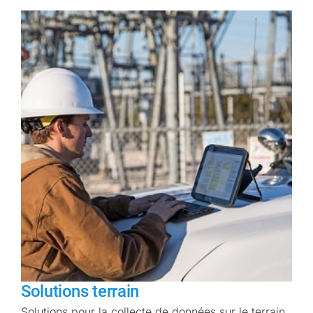
Solutions terrain
Solutions pour la collecte de données sur le terrain