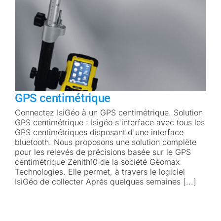
GPS centimétrique
Connectez IsiGéo à un GPS centimétrique. Solution
GPS centimétrique : Isigéo s'interface avec tous les
GPS centimétriques disposant d'une interface
bluetooth. Nous proposons une solution complète
pour les relevés de précisions basée sur le GPS
centimétrique Zenith10 de la société Géomax
Technologies. Elle permet, à travers le logiciel
IsiGéo de collecter Après quelques semaines [...]